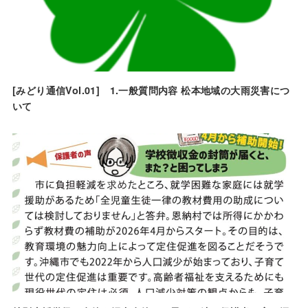
[みどり通信Vol.01] 1.一般質問内容 松本地域の大雨災害につ
いて