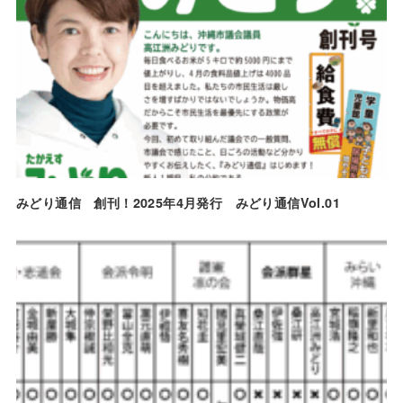
o
k
みどり通信 創刊！2025年4月発行 みどり通信Vol.01