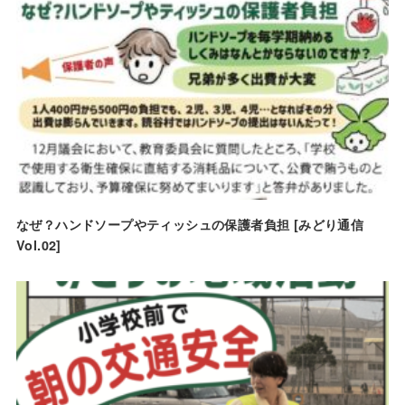
なぜ？ハンドソープやティッシュの保護者負担 [みどり通信
Vol.02]