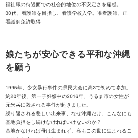
福祉職の待遇面での社会的地位の不安定さを痛感。
30代、看護師を目指し、看護学校入学。准看護師、正
看護師免許取得
娘たちが安心できる平和な沖縄
を願う
1995年、少女暴行事件の県民大会に高3で初めて参加。
約20年後、第一子妊娠中の2016年、うるま市の女性が
元米兵に殺される事件が起きました。
繰り返される悲しい出来事、なぜ沖縄だけ、こんなにも
基地負担をし続けなければいけないのか？
基地がなければ母は生まれず、私もこの世に生まれるこ