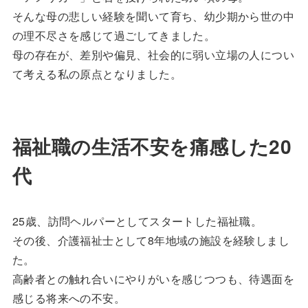
そんな母の悲しい経験を聞いて育ち、幼少期から世の中
の理不尽さを感じて過ごしてきました。
母の存在が、差別や偏見、社会的に弱い立場の人につい
て考える私の原点となりました。
福祉職の生活不安を痛感した20
代
25歳、訪問ヘルパーとしてスタートした福祉職。
その後、介護福祉士として8年地域の施設を経験しまし
た。
高齢者との触れ合いにやりがいを感じつつも、待遇面を
感じる将来への不安。