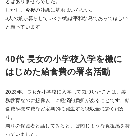
とはありませんでした。
しかし、今後の沖縄に基地はいらない。
2人の娘が暮らしていく沖縄は平和な島であってほしい
と願っています。
40代 長女の小学校入学を機に
はじめた給食費の署名活動
2023年、長女が小学校に入学して気づいたことは、義
務教育なのに想像以上に経済的負担があることです。給
食費や教材費など定期的に発生する徴収金に驚くばか
り。
周りの保護者と話してみると、皆同じような負担感を持
っていました。