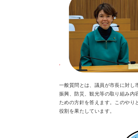
一般質問とは、議員が市長に対し
振興、防災、観光等の取り組み内
ための方針を答えます。このやり
役割を果たしています。