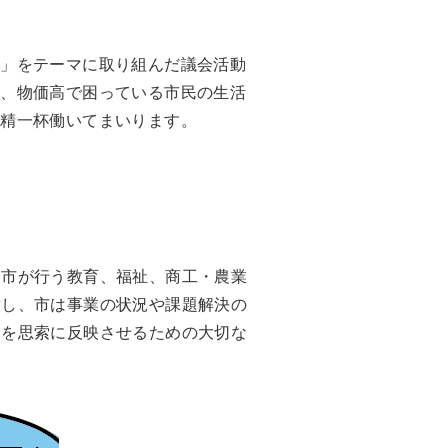
へ」をテーマに取り組んだ議会活動
が、物価高で困っている市民の生活
て精一杯働いてまいります。
、市が行う教育、福祉、商工・農業
対し、市は事業の状況や課題解決の
望を思索に反映させるための大切な