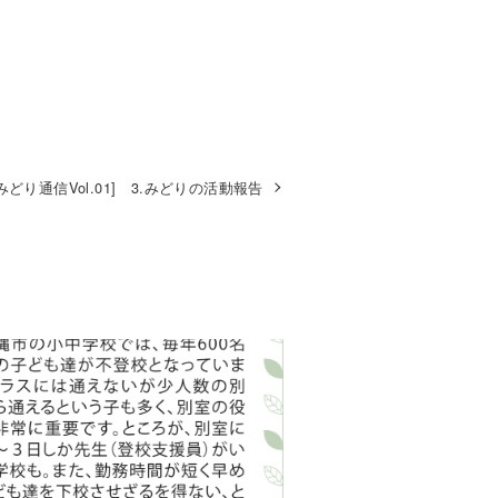
[みどり通信Vol.01] 3.みどりの活動報告